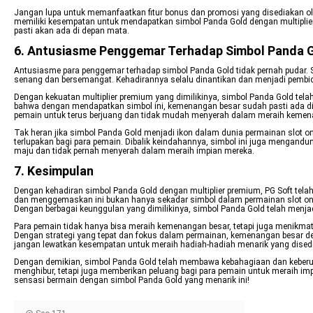
Jangan lupa untuk memanfaatkan fitur bonus dan promosi yang disediakan o
memiliki kesempatan untuk mendapatkan simbol Panda Gold dengan multiplie
pasti akan ada di depan mata.
6. Antusiasme Penggemar Terhadap Simbol Panda 
Antusiasme para penggemar terhadap simbol Panda Gold tidak pernah pudar. Set
senang dan bersemangat. Kehadirannya selalu dinantikan dan menjadi pembic
Dengan kekuatan multiplier premium yang dimilikinya, simbol Panda Gold tela
bahwa dengan mendapatkan simbol ini, kemenangan besar sudah pasti ada di
pemain untuk terus berjuang dan tidak mudah menyerah dalam meraih kemen
Tak heran jika simbol Panda Gold menjadi ikon dalam dunia permainan slot o
terlupakan bagi para pemain. Dibalik keindahannya, simbol ini juga mengand
maju dan tidak pernah menyerah dalam meraih impian mereka.
7. Kesimpulan
Dengan kehadiran simbol Panda Gold dengan multiplier premium, PG Soft tela
dan menggemaskan ini bukan hanya sekadar simbol dalam permainan slot onli
Dengan berbagai keunggulan yang dimilikinya, simbol Panda Gold telah menjadi 
Para pemain tidak hanya bisa meraih kemenangan besar, tetapi juga menikma
Dengan strategi yang tepat dan fokus dalam permainan, kemenangan besar de
jangan lewatkan kesempatan untuk meraih hadiah-hadiah menarik yang disedi
Dengan demikian, simbol Panda Gold telah membawa kebahagiaan dan keberun
menghibur, tetapi juga memberikan peluang bagi para pemain untuk meraih im
sensasi bermain dengan simbol Panda Gold yang menarik ini!